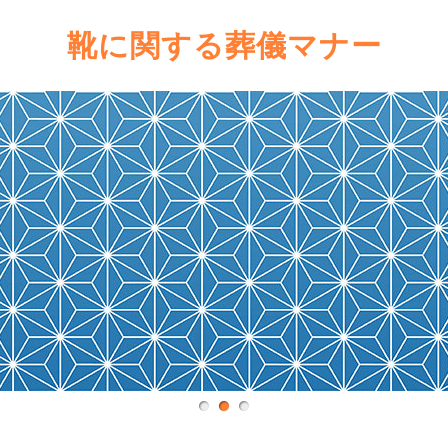
靴に関する葬儀マナー