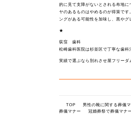
的に見て支障がないとされる布地に
ヤのあるものはやめるのが得策です
ングがある可能性を加味し、黒やグ
★
荻窪 歯科
松崎歯科医院は杉並区で丁寧な歯科
実績で選ぶなら別れさせ屋フリーダ
TOP
男性の靴に関する葬儀マ
葬儀マナー
冠婚葬祭で葬儀マナ